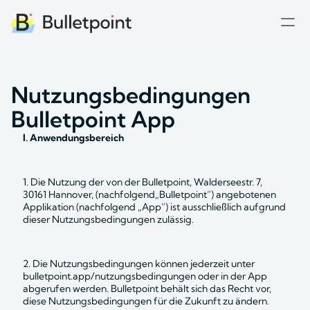
Nutzungsbedingungen 
Bulletpoint App
I. Anwendungsbereich
1. Die Nutzung der von der Bulletpoint, Walderseestr. 7, 
30161 Hannover, (nachfolgend„Bulletpoint“) angebotenen 
Applikation (nachfolgend „App”) ist ausschließlich aufgrund 
dieser Nutzungsbedingungen zulässig.
2. Die Nutzungsbedingungen können jederzeit unter 
bulletpoint.app/nutzungsbedingungen oder in der App 
abgerufen werden. Bulletpoint behält sich das Recht vor, 
diese Nutzungsbedingungen für die Zukunft zu ändern.