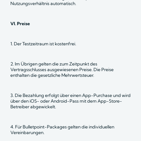
Nutzungsverhältnis automatisch.
VI. Preise
1. Der Testzeitraum ist kostenfrei.
2. Im Übrigen gelten die zum Zeitpunkt des 
Vertragsschlusses ausgewiesenen Preise. Die Preise 
enthalten die gesetzliche Mehrwertsteuer.
3. Die Bezahlung erfolgt über einen App-Purchase und wird 
über den iOS- oder Android-Pass mit dem App-Store-
Betreiber abgewickelt.
4. Für Bulletpoint-Packages gelten die individuellen 
Vereinbarungen.