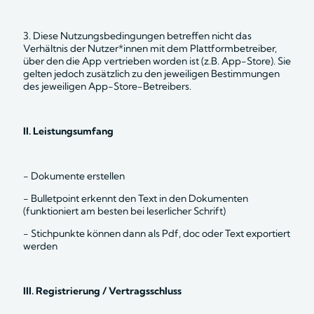
3. Diese Nutzungsbedingungen betreffen nicht das 
Verhältnis der Nutzer*innen mit dem Plattformbetreiber, 
über den die App vertrieben worden ist (z.B. App-Store). Sie 
gelten jedoch zusätzlich zu den jeweiligen Bestimmungen 
des jeweiligen App-Store-Betreibers.
II. Leistungsumfang
- Dokumente erstellen
- Bulletpoint erkennt den Text in den Dokumenten 
(funktioniert am besten bei leserlicher Schrift)
- Stichpunkte können dann als Pdf, doc oder Text exportiert 
werden
III. Registrierung / Vertragsschluss