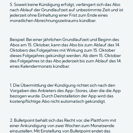
5. Soweit keine Kündigung erfolgt, verlängert sich das Abo 
nach Ablauf der Grundlaufzeit auf unbestimmte Zeit und ist 
jederzeit ohne Einhaltung einer Frist zum Ende eines 
monatlichen Abrechnungszeitraums kündbar.
Beispiel: Bei einer jährlichen Grundlaufzeit und Beginn des 
Abos am 15. Oktober, kann das Abo bis zum Ablauf des 14. 
Oktobers des Folgejahres mit Wirkung zum 15. Oktober 
dieses Folgejahres gekündigt werden. Ab dem 15. Oktober 
des Folgejahres ist das Abo jederzeit bis zum Ablauf des 14. 
eines Kalendermonats kündbar.
1. Die Übermittlung der Kündigung richtet sich nach den 
Vorgaben des Anbieters des App-Stores, über die die App 
bezogen wurde. Durch Deinstallation der App wird das 
kostenpflichtige Abo nicht automatisch gekündigt.
2. Bulletpoint behält sich das Recht vor, die Plattform mit 
einer Ankündigung von zwei Wochen zum Monatsende 
einzustellen. Mit Einstellung von Bulletpoint endet das 