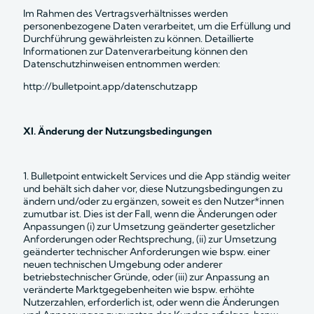
Im Rahmen des Vertragsverhältnisses werden 
personenbezogene Daten verarbeitet, um die Erfüllung und 
Durchführung gewährleisten zu können. Detaillierte 
Informationen zur Datenverarbeitung können den 
Datenschutzhinweisen entnommen werden:
http://bulletpoint.app/datenschutz
app
XI. Änderung der Nutzungsbedingungen
1. Bulletpoint entwickelt Services und die App ständig weiter 
und behält sich daher vor, diese Nutzungsbedingungen zu 
ändern und/oder zu ergänzen, soweit es den Nutzer*innen 
zumutbar ist. Dies ist der Fall, wenn die Änderungen oder 
Anpassungen (i) zur Umsetzung geänderter gesetzlicher 
Anforderungen oder Rechtsprechung, (ii) zur Umsetzung 
geänderter technischer Anforderungen wie bspw. einer 
neuen technischen Umgebung oder anderer 
betriebstechnischer Gründe, oder (iii) zur Anpassung an 
veränderte Marktgegebenheiten wie bspw. erhöhte 
Nutzerzahlen, erforderlich ist, oder wenn die Änderungen 