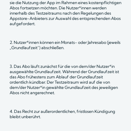
sie die Nutzung der App im Rahmen eines kostenpflichtigen 
Abos fortsetzen möchten. Die Nutzer*innen werden 
innerhalb des Testzeitraums nach den Regelungen des 
Appstore-Anbieters zur Auswahl des entsprechenden Abos 
aufgefordert.
2. Nutzer*innen können ein Monats- oder Jahresabo (jeweils 
„Grundlaufzeit“) abschließen.
3. Das Abo läuft zunächst für die von dem/der Nutzer*in 
ausgewählte Grundlaufzeit. Während der Grundlaufzeit ist 
das Abo frühestens zum Ablauf der Grundlaufzeit 
ordentlich kündbar. Der Testzeitraum wird auf die von 
dem/der Nutzer*in gewählte Grundlaufzeit des jeweiligen 
Abos nicht angerechnet.
4. Das Recht zur außerordentlichen, fristlosen Kündigung 
bleibt unberührt.