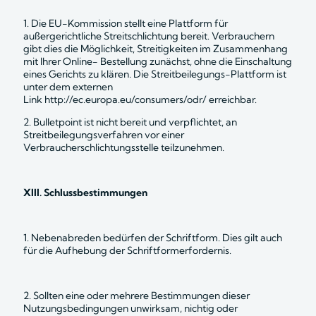
1. Die EU-Kommission stellt eine Plattform für 
außergerichtliche Streitschlichtung bereit. Verbrauchern 
gibt dies die Möglichkeit, Streitigkeiten im Zusammenhang 
mit Ihrer Online- Bestellung zunächst, ohne die Einschaltung 
eines Gerichts zu klären. Die Streitbeilegungs-Plattform ist 
unter dem externen 
Link
 http://ec.europa.eu/consumers/odr/
 erreichbar.
2. Bulletpoint ist nicht bereit und verpflichtet, an 
Streitbeilegungsverfahren vor einer 
Verbraucherschlichtungsstelle teilzunehmen.
XIII. Schlussbestimmungen
1. Nebenabreden bedürfen der Schriftform. Dies gilt auch 
für die Aufhebung der Schriftformerfordernis.
2. Sollten eine oder mehrere Bestimmungen dieser 
Nutzungsbedingungen unwirksam, nichtig oder 