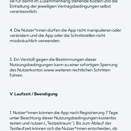
sie für damit im Zusammenhang stehende Kosten und die 
Einhaltung der jeweiligen Vertragsbedingungen selbst 
verantwortlich.
4. Die Nutzer*innen dürfen die App nicht manipulieren oder 
verändern und die App oder die Schnittstellen nicht 
missbräuchlich verwenden.
5. Ein Verstoß gegen die Bestimmungen dieser 
Nutzungsbedingungen kann zu einer sofortigen Sperrung 
des Nutzerkontos sowie weiteren rechtlichen Schritten 
führen.
V. Laufzeit / Beendigung
1. Nutzer*innen können die App nach Registrierung 7 Tage 
unter Beachtung dieser Nutzungsbedingungen kostenlos 
testen und nutzen („Testzeitraum“). Bis zum Ablauf der 
Testlaufzeit können sich die Nutzer*innen entscheiden, ob 