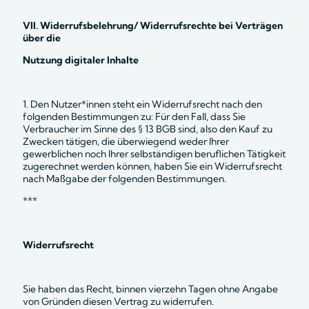
VII. Widerrufsbelehrung/ Widerrufsrechte bei Verträgen 
über die
Nutzung digitaler Inhalte
1. Den Nutzer*innen steht ein Widerrufsrecht nach den 
folgenden Bestimmungen zu: Für den Fall, dass Sie 
Verbraucher im Sinne des § 13 BGB sind, also den Kauf zu 
Zwecken tätigen, die überwiegend weder Ihrer 
gewerblichen noch Ihrer selbständigen beruflichen Tätigkeit 
zugerechnet werden können, haben Sie ein Widerrufsrecht 
nach Maßgabe der folgenden Bestimmungen.
***
Widerrufsrecht
Sie haben das Recht, binnen vierzehn Tagen ohne Angabe 
von Gründen diesen Vertrag zu widerrufen.