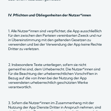
IV. Pflichten und Obliegenheiten der Nutzer*innen
1. Alle Nutzer*innen sind verpflichtet, die App ausschließlich 
für den zwischen den Parteien vereinbarten Zweck und nur 
in Übereinstimmung mit den geltenden Gesetzen zu 
verwenden und bei der Verwendung der App keine Rechte 
Dritter zu verletzen.
2. Insbesondere Texte unterliegen, sofern sie nicht 
gemeinfrei sind, dem Urheberrecht. Die Nutzer*innen sind 
für die Beachtung der urheberrechtlichen Vorschriften in 
Bezug auf die von ihnen bei der Nutzung der App 
verwendeten urheberrechtlich geschützten Werke 
verantwortlich.
3. Sofern die Nutzer*innen im Zusammenhang mit der 
Nutzung der App Dienste Dritter in Anspruch nehmen, sind 