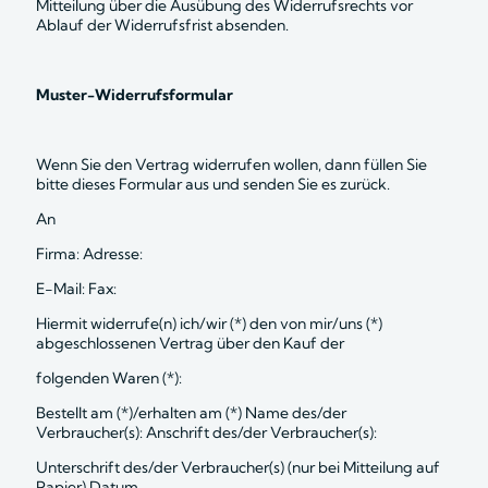
Mitteilung über die Ausübung des Widerrufsrechts vor 
Ablauf der Widerrufsfrist absenden.
Muster-Widerrufsformular
Wenn Sie den Vertrag widerrufen wollen, dann füllen Sie 
bitte dieses Formular aus und senden Sie es zurück. 
An 
Firma: Adresse: 
E-Mail: Fax: 
Hiermit widerrufe(n) ich/wir (*) den von mir/uns (*) 
abgeschlossenen Vertrag über den Kauf der
folgenden Waren (*): 
Bestellt am (*)/erhalten am (*) Name des/der 
Verbraucher(s): Anschrift des/der Verbraucher(s): 
Unterschrift des/der Verbraucher(s) (nur bei Mitteilung auf 
Papier) Datum 