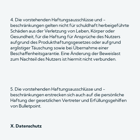
4. Die vorstehenden Haftungsausschlüsse und -
beschränkungen gelten nicht für schuldhaft herbeigeführte 
Schäden aus der Verletzung von Leben, Körper oder 
Gesundheit, für die Haftung für Ansprüche des Nutzers 
aufgrund des Produkthaftungsgesetzes oder aufgrund 
arglistiger Täuschung sowie bei Übernahme einer 
Beschaffenheitsgarantie. Eine Änderung der Beweislast 
zum Nachteil des Nutzers ist hiermit nicht verbunden.
5. Die vorstehenden Haftungsausschlüsse und -
beschränkungen erstrecken sich auch auf die persönliche 
Haftung der gesetzlichen Vertreter und Erfüllungsgehilfen 
von Bulletpoint. 
X. Datenschutz