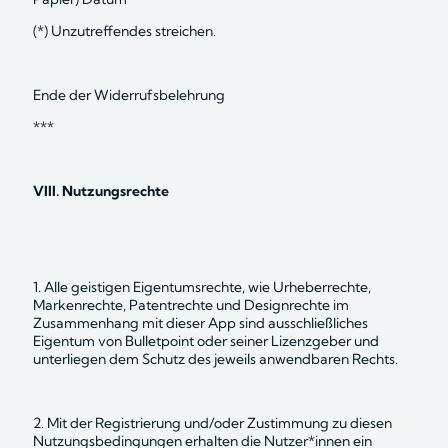
(*) Unzutreffendes streichen.
Ende der Widerrufsbelehrung 
***
VIII. Nutzungsrechte
1. Alle geistigen Eigentumsrechte, wie Urheberrechte, 
Markenrechte, Patentrechte und Designrechte im 
Zusammenhang mit dieser App sind ausschließliches 
Eigentum von Bulletpoint oder seiner Lizenzgeber und 
unterliegen dem Schutz des jeweils anwendbaren Rechts.
2. Mit der Registrierung und/oder Zustimmung zu diesen 
Nutzungsbedingungen erhalten die Nutzer*innen ein 